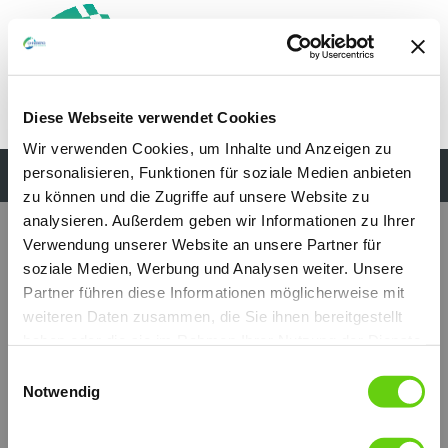
Diese Webseite verwendet Cookies
Wir verwenden Cookies, um Inhalte und Anzeigen zu
personalisieren, Funktionen für soziale Medien anbieten
zu können und die Zugriffe auf unsere Website zu
analysieren. Außerdem geben wir Informationen zu Ihrer
Verwendung unserer Website an unsere Partner für
soziale Medien, Werbung und Analysen weiter. Unsere
Partner führen diese Informationen möglicherweise mit
weiteren Daten zusammen, die Sie ihnen bereitgestellt
haben oder die sie im Rahmen Ihrer Nutzung der Dienste
gesammelt haben.
Einwilligungsauswahl
Notwendig