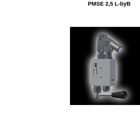
PMSE 2,5 L-byB