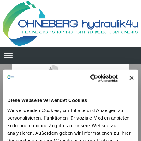
Diese Webseite verwendet Cookies
Wir verwenden Cookies, um Inhalte und Anzeigen zu
personalisieren, Funktionen für soziale Medien anbieten
zu können und die Zugriffe auf unsere Website zu
analysieren. Außerdem geben wir Informationen zu Ihrer
Verwendung unserer Website an unsere Partner für