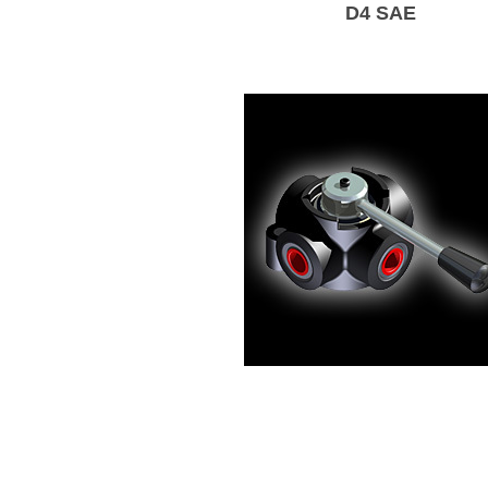
D4 SAE