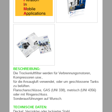
BESCHREIBUNG:
Die Trockenluftfilter werden für Verbrennungsmotoren,
Kompressoren usw.,
für die Ansaugluft verwendet, oder um geschlossene Tanks
zu belüften.
Flanschanschlüsse, GAS (UNI 338), metrisch (UNI 4356)
oder mit Ringanschluss.
Sonderausführungen auf Wunsch.
TECHNISCHE DATEN:
Deckel: Verzinkter oder lackierter Stahl