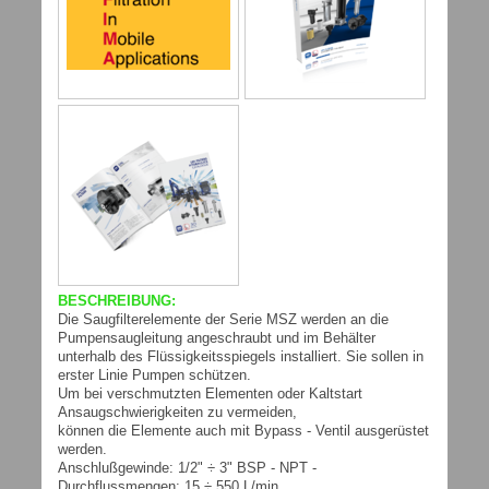
BESCHREIBUNG:
Die Saugfilterelemente der Serie MSZ werden an die
Pumpensaugleitung angeschraubt und im Behälter
unterhalb des Flüssigkeitsspiegels installiert. Sie sollen in
erster Linie Pumpen schützen.
Um bei verschmutzten Elementen oder Kaltstart
Ansaugschwierigkeiten zu vermeiden,
können die Elemente auch mit Bypass - Ventil ausgerüstet
werden.
Anschlußgewinde: 1/2" ÷ 3" BSP - NPT -
Durchflussmengen: 15 ÷ 550 L/min