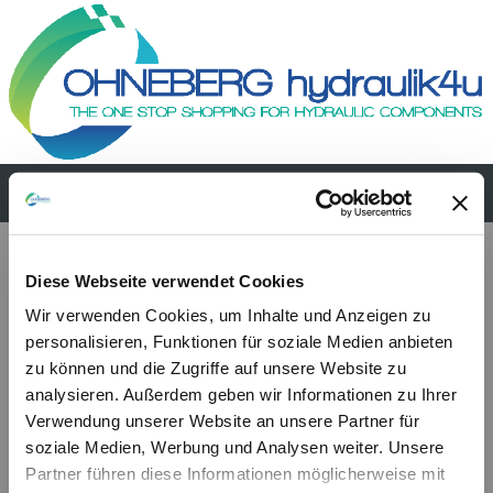
PMO 70 e-s
Diese Webseite verwendet Cookies
Wir verwenden Cookies, um Inhalte und Anzeigen zu
personalisieren, Funktionen für soziale Medien anbieten
zu können und die Zugriffe auf unsere Website zu
analysieren. Außerdem geben wir Informationen zu Ihrer
Verwendung unserer Website an unsere Partner für
soziale Medien, Werbung und Analysen weiter. Unsere
Partner führen diese Informationen möglicherweise mit