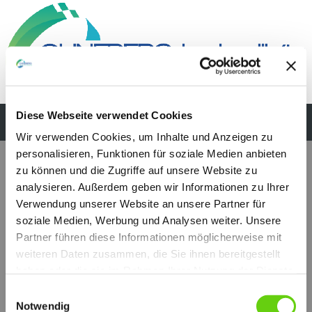
Diese Webseite verwendet Cookies
Wir verwenden Cookies, um Inhalte und Anzeigen zu
personalisieren, Funktionen für soziale Medien anbieten
zu können und die Zugriffe auf unsere Website zu
analysieren. Außerdem geben wir Informationen zu Ihrer
Verwendung unserer Website an unsere Partner für
soziale Medien, Werbung und Analysen weiter. Unsere
Partner führen diese Informationen möglicherweise mit
weiteren Daten zusammen, die Sie ihnen bereitgestellt
haben oder die sie im Rahmen Ihrer Nutzung der Dienste
gesammelt haben.
Einwilligungsauswahl
Notwendig