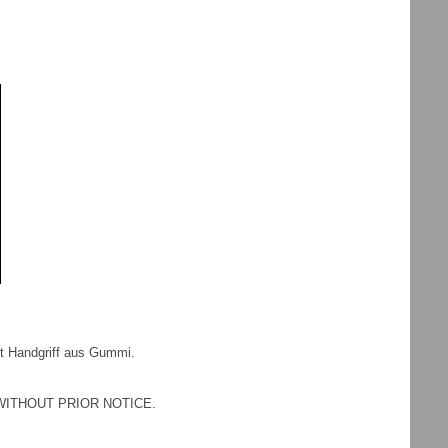
it Handgriff aus Gummi.
WITHOUT PRIOR NOTICE.