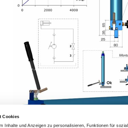
t Cookies
 Inhalte und Anzeigen zu personalisieren, Funktionen für sozia