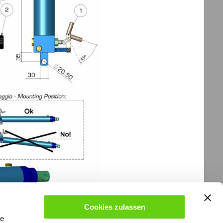
Cookies zulassen
le