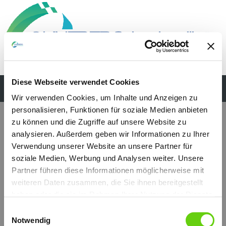
Diese Webseite verwendet Cookies
Wir verwenden Cookies, um Inhalte und Anzeigen zu
personalisieren, Funktionen für soziale Medien anbieten
zu können und die Zugriffe auf unsere Website zu
analysieren. Außerdem geben wir Informationen zu Ihrer
Verwendung unserer Website an unsere Partner für
soziale Medien, Werbung und Analysen weiter. Unsere
Partner führen diese Informationen möglicherweise mit
weiteren Daten zusammen, die Sie ihnen bereitgestellt
haben oder die sie im Rahmen Ihrer Nutzung der Dienste
gesammelt haben.
Einwilligungsauswahl
Notwendig