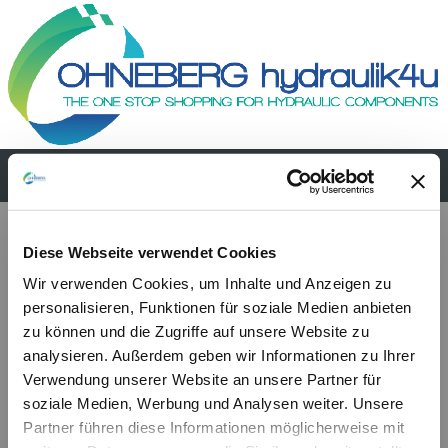
PMP 20 L-s
Diese Webseite verwendet Cookies
Wir verwenden Cookies, um Inhalte und Anzeigen zu
personalisieren, Funktionen für soziale Medien anbieten
zu können und die Zugriffe auf unsere Website zu
analysieren. Außerdem geben wir Informationen zu Ihrer
Verwendung unserer Website an unsere Partner für
soziale Medien, Werbung und Analysen weiter. Unsere
Partner führen diese Informationen möglicherweise mit