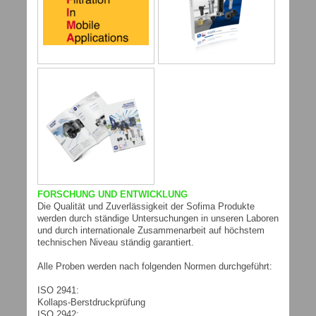
FORSCHUNG UND ENTWICKLUNG
Die Qualität und Zuverlässigkeit der Sofima Produkte
werden durch ständige Untersuchungen in unseren Laboren
und durch internationale Zusammenarbeit auf höchstem
technischen Niveau ständig garantiert.
Alle Proben werden nach folgenden Normen durchgeführt:
ISO 2941:
Kollaps-Berstdruckprüfung
ISO 2942: