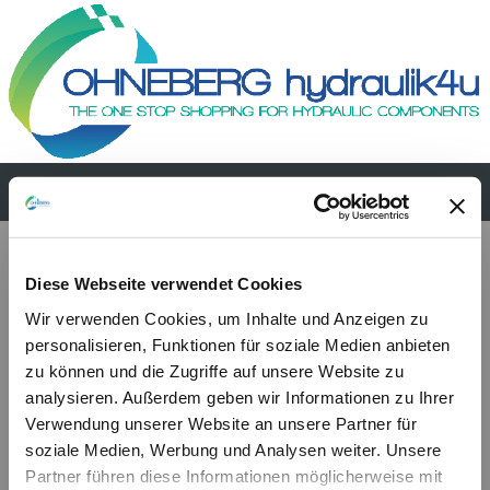
PMDVB 6-12-25-45 ca-s
Diese Webseite verwendet Cookies
Wir verwenden Cookies, um Inhalte und Anzeigen zu
personalisieren, Funktionen für soziale Medien anbieten
zu können und die Zugriffe auf unsere Website zu
analysieren. Außerdem geben wir Informationen zu Ihrer
Verwendung unserer Website an unsere Partner für
soziale Medien, Werbung und Analysen weiter. Unsere
Partner führen diese Informationen möglicherweise mit