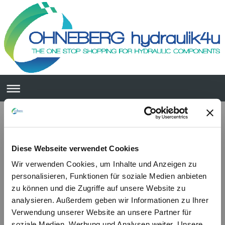
Diese Webseite verwendet Cookies
Wir verwenden Cookies, um Inhalte und Anzeigen zu
personalisieren, Funktionen für soziale Medien anbieten
zu können und die Zugriffe auf unsere Website zu
analysieren. Außerdem geben wir Informationen zu Ihrer
Verwendung unserer Website an unsere Partner für
soziale Medien, Werbung und Analysen weiter. Unsere