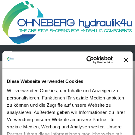
PMO 50 byB-s
Diese Webseite verwendet Cookies
Wir verwenden Cookies, um Inhalte und Anzeigen zu
personalisieren, Funktionen für soziale Medien anbieten
zu können und die Zugriffe auf unsere Website zu
analysieren. Außerdem geben wir Informationen zu Ihrer
Verwendung unserer Website an unsere Partner für
soziale Medien, Werbung und Analysen weiter. Unsere
Partner führen diese Informationen möglicherweise mit