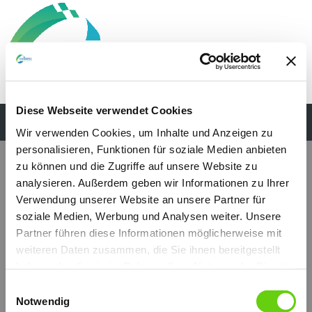
Diese Webseite verwendet Cookies
Wir verwenden Cookies, um Inhalte und Anzeigen zu
personalisieren, Funktionen für soziale Medien anbieten
zu können und die Zugriffe auf unsere Website zu
analysieren. Außerdem geben wir Informationen zu Ihrer
Verwendung unserer Website an unsere Partner für
soziale Medien, Werbung und Analysen weiter. Unsere
Partner führen diese Informationen möglicherweise mit
weiteren Daten zusammen, die Sie ihnen bereitgestellt
haben oder die sie im Rahmen Ihrer Nutzung der Dienste
gesammelt haben.
Einwilligungsauswahl
Notwendig