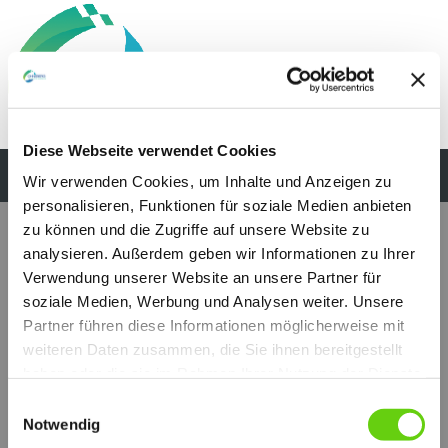
Diese Webseite verwendet Cookies
Wir verwenden Cookies, um Inhalte und Anzeigen zu
personalisieren, Funktionen für soziale Medien anbieten
zu können und die Zugriffe auf unsere Website zu
analysieren. Außerdem geben wir Informationen zu Ihrer
Verwendung unserer Website an unsere Partner für
soziale Medien, Werbung und Analysen weiter. Unsere
Partner führen diese Informationen möglicherweise mit
weiteren Daten zusammen, die Sie ihnen bereitgestellt
haben oder die sie im Rahmen Ihrer Nutzung der Dienste
gesammelt haben.
Einwilligungsauswahl
Notwendig