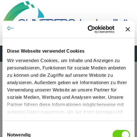
Diese Webseite verwendet Cookies
Wir verwenden Cookies, um Inhalte und Anzeigen zu
personalisieren, Funktionen für soziale Medien anbieten
zu können und die Zugriffe auf unsere Website zu
analysieren. Außerdem geben wir Informationen zu Ihrer
Verwendung unserer Website an unsere Partner für
soziale Medien, Werbung und Analysen weiter. Unsere
Partner führen diese Informationen möglicherweise mit
weiteren Daten zusammen, die Sie ihnen bereitgestellt
haben oder die sie im Rahmen Ihrer Nutzung der Dienste
gesammelt haben.
Einwilligungsauswahl
Notwendig