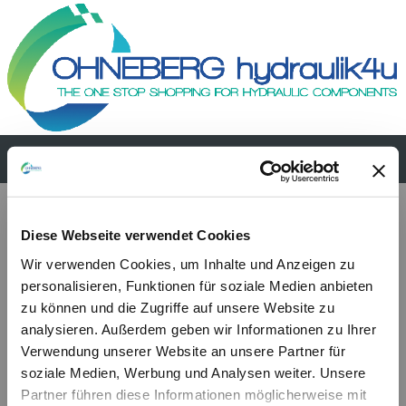
PM2V 5-80 Lm-s
Diese Webseite verwendet Cookies
Wir verwenden Cookies, um Inhalte und Anzeigen zu
personalisieren, Funktionen für soziale Medien anbieten
zu können und die Zugriffe auf unsere Website zu
analysieren. Außerdem geben wir Informationen zu Ihrer
Verwendung unserer Website an unsere Partner für
soziale Medien, Werbung und Analysen weiter. Unsere
Partner führen diese Informationen möglicherweise mit