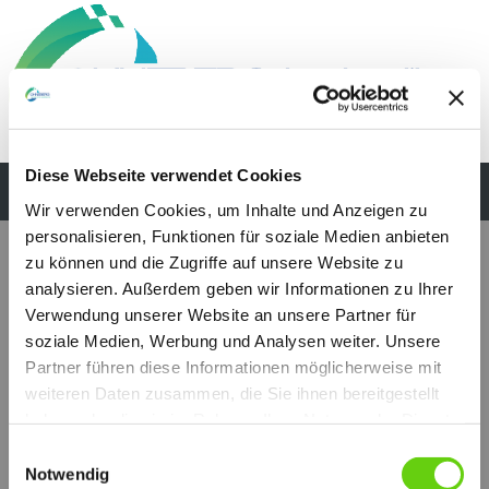
Diese Webseite verwendet Cookies
Wir verwenden Cookies, um Inhalte und Anzeigen zu
personalisieren, Funktionen für soziale Medien anbieten
zu können und die Zugriffe auf unsere Website zu
analysieren. Außerdem geben wir Informationen zu Ihrer
Verwendung unserer Website an unsere Partner für
soziale Medien, Werbung und Analysen weiter. Unsere
Partner führen diese Informationen möglicherweise mit
weiteren Daten zusammen, die Sie ihnen bereitgestellt
haben oder die sie im Rahmen Ihrer Nutzung der Dienste
gesammelt haben.
Einwilligungsauswahl
Notwendig