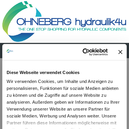
PMSE 20-30-40 L-s
Diese Webseite verwendet Cookies
Wir verwenden Cookies, um Inhalte und Anzeigen zu
personalisieren, Funktionen für soziale Medien anbieten
zu können und die Zugriffe auf unsere Website zu
analysieren. Außerdem geben wir Informationen zu Ihrer
Verwendung unserer Website an unsere Partner für
soziale Medien, Werbung und Analysen weiter. Unsere
Partner führen diese Informationen möglicherweise mit