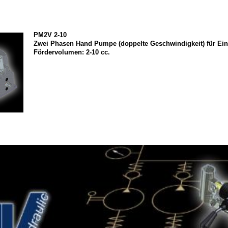
PM2V 2-10
Zwei Phasen Hand Pumpe (doppelte Geschwindigkeit) für Ein
Fördervolumen: 2-10 cc.