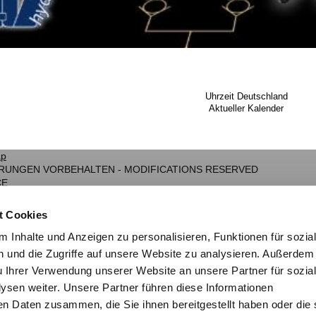
Uhrzeit Deutschland
Aktueller Kalender
ap
NDERUNGEN VORBEHALTEN - MODIFICATIONS RESERVED
CE
t Cookies
 Inhalte und Anzeigen zu personalisieren, Funktionen für sozia
 und die Zugriffe auf unsere Website zu analysieren. Außerdem
u Ihrer Verwendung unserer Website an unsere Partner für sozia
sen weiter. Unsere Partner führen diese Informationen
en Daten zusammen, die Sie ihnen bereitgestellt haben oder die 