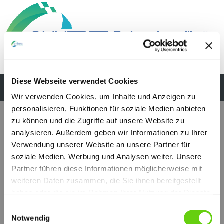
Diese Webseite verwendet Cookies
Wir verwenden Cookies, um Inhalte und Anzeigen zu
personalisieren, Funktionen für soziale Medien anbieten
zu können und die Zugriffe auf unsere Website zu
analysieren. Außerdem geben wir Informationen zu Ihrer
Verwendung unserer Website an unsere Partner für
soziale Medien, Werbung und Analysen weiter. Unsere
Partner führen diese Informationen möglicherweise mit
weiteren Daten zusammen, die Sie ihnen bereitgestellt
haben oder die sie im Rahmen Ihrer Nutzung der Dienste
gesammelt haben.
Einwilligungsauswahl
Notwendig