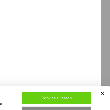
Cookies zulassen
le