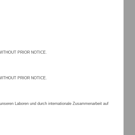
WITHOUT PRIOR NOTICE.
WITHOUT PRIOR NOTICE.
 unseren Laboren und durch internationale Zusammenarbeit auf