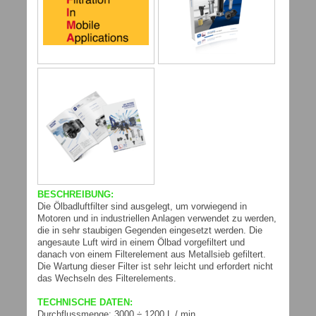
BESCHREIBUNG:
Die Ölbadluftfilter sind ausgelegt, um vorwiegend in
Motoren und in industriellen Anlagen verwendet zu werden,
die in sehr staubigen Gegenden eingesetzt werden. Die
angesaute Luft wird in einem Ölbad vorgefiltert und
danach von einem Filterelement aus Metallsieb gefiltert.
Die Wartung dieser Filter ist sehr leicht und erfordert nicht
das Wechseln des Filterelements.
TECHNISCHE DATEN:
Durchflussmenge: 3000 ÷ 1200 L / min.