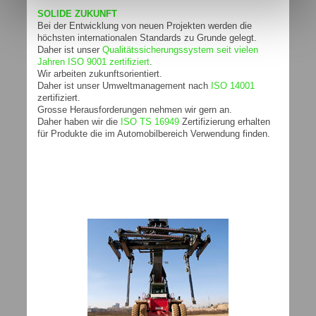
SOLIDE ZUKUNFT
Bei der Entwicklung von neuen Projekten werden die
höchsten internationalen Standards zu Grunde gelegt.
Daher ist unser
Qualitätssicherungssystem seit vielen
Jahren ISO 9001 zertifiziert
.
Wir arbeiten zukunftsorientiert.
Daher ist unser Umweltmanagement nach
ISO 14001
zertifiziert.
Grosse Herausforderungen nehmen wir gern an.
Daher haben wir die
ISO TS 16949
Zertifizierung erhalten
für Produkte die im Automobilbereich Verwendung finden.