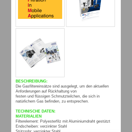
BESCHREIBUNG:
Die Gasfiltereinsätze sind ausgelegt, um den aktuellen
Anforderungen auf Rückhaltung von
festen und flüssigen Schmutzteilchen, die sich in
natürlichem Gas befinden, zu entsprechen.
TECHNISCHE DATEN:
MATERIALIEN
Filterelement: Polyesterfilz mit Aluminiumdraht gestützt
Endscheiben: verzinkter Stahl
Stützrohr: verzinkter Stahl