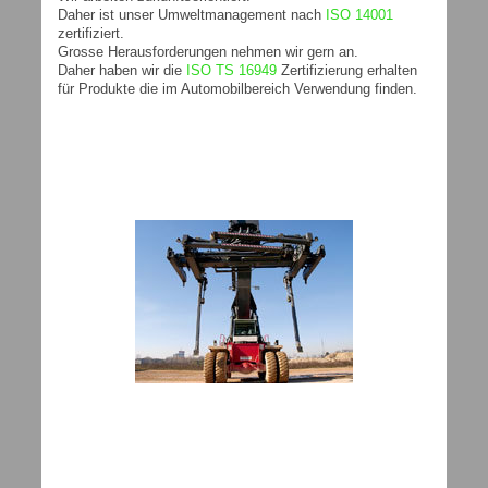
Daher ist unser Umweltmanagement nach
ISO 14001
zertifiziert.
Grosse Herausforderungen nehmen wir gern an.
Daher haben wir die
ISO TS 16949
Zertifizierung erhalten
für Produkte die im Automobilbereich Verwendung finden.