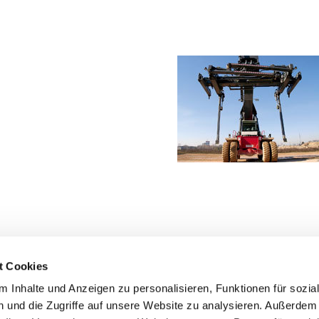
t Cookies
 Inhalte und Anzeigen zu personalisieren, Funktionen für sozia
 und die Zugriffe auf unsere Website zu analysieren. Außerdem