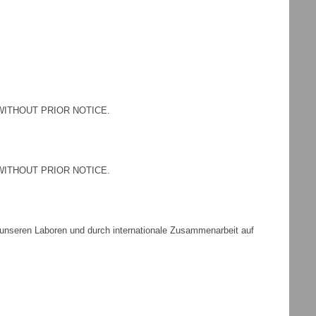
WITHOUT PRIOR NOTICE.
WITHOUT PRIOR NOTICE.
 unseren Laboren und durch internationale Zusammenarbeit auf