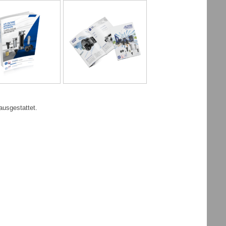
ausgestattet.