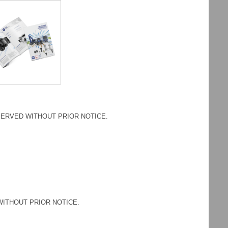
ESERVED WITHOUT PRIOR NOTICE.
WITHOUT PRIOR NOTICE.