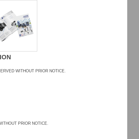
SION
ESERVED WITHOUT PRIOR NOTICE.
WITHOUT PRIOR NOTICE.