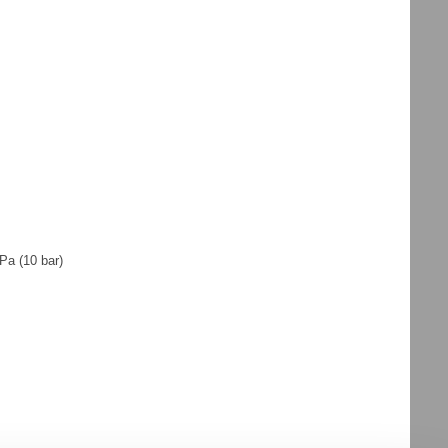
Pa (10 bar)